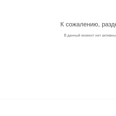
К сожалению, разд
В данный момент нет активны