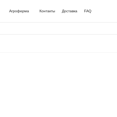
Агроферма
Контакты
Доставка
FAQ