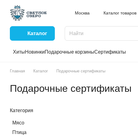
Москва
Каталог товаров
Каталог
Хиты
Новинки
Подарочные корзины
Сертификаты
Главная
Каталог
Подарочные сертификаты
Подарочные сертификаты
Категория
Мясо
Птица