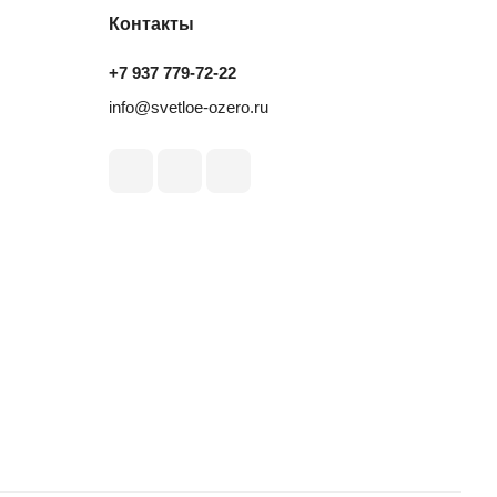
Контакты
+7 937 779‑72‑22
info@svetloe-ozero.ru