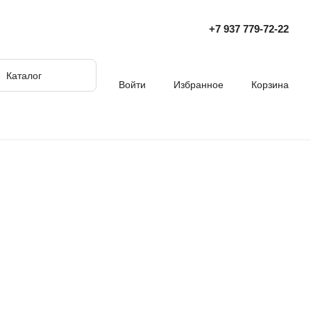
+7 937 779‑72‑22
Каталог
Войти
Избранное
Корзина