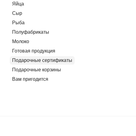
Яйца
Сыр
Рыба
Полуфабрикаты
Молоко
Готовая продукция
Подарочные сертификаты
Подарочные корзины
Вам пригодится