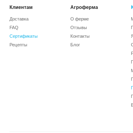
Клиентам
Агроферма
Доставка
О ферме
FAQ
Отзывы
Сертификаты
Контакты
Рецепты
Блог