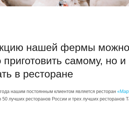
кцию нашей фермы можно
 приготовить самому, но и
ать в ресторане
 года нашим постоянным клиентом является ресторан
«Мар
о 50 лучших ресторанов России и трех лучших ресторанов Т