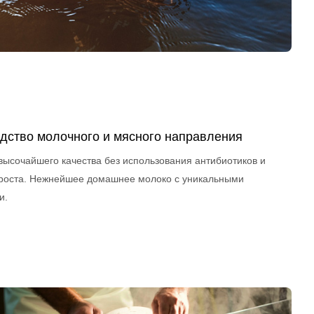
дство молочного и мясного направления
высочайшего качества без использования антибиотиков и
роста. Нежнейшее домашнее молоко с уникальными
и.