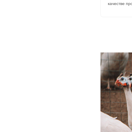
качестве пр