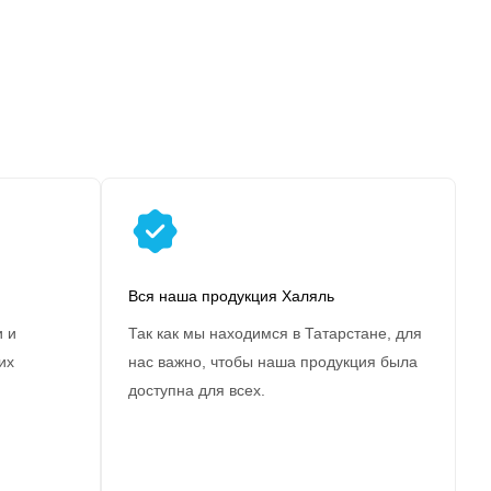
Вся наша продукция Халяль
 и
Так как мы находимся в Татарстане, для
их
нас важно, чтобы наша продукция была
доступна для всех.