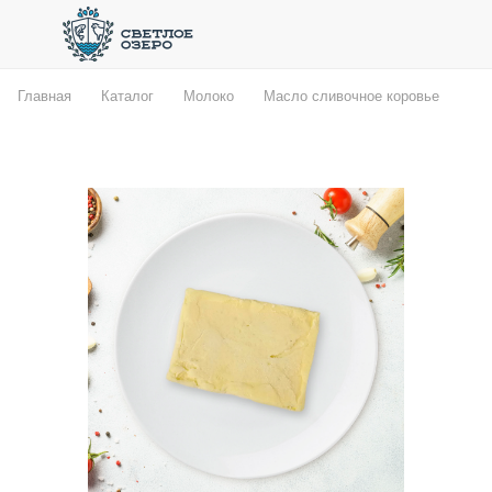
Главная
Каталог
Молоко
Масло сливочное коровье