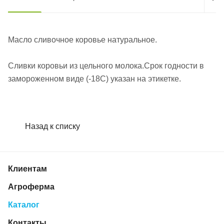
Масло сливочное коровье натуральное.
Сливки коровьи из цельного молока.Срок годности в
замороженном виде (-18С) указан на этикетке.
Назад к списку
Клиентам
Агроферма
Каталог
Контакты