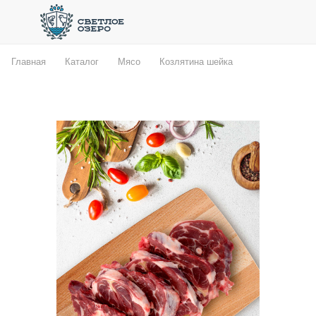
Главная
Каталог
Мясо
Козлятина шейка