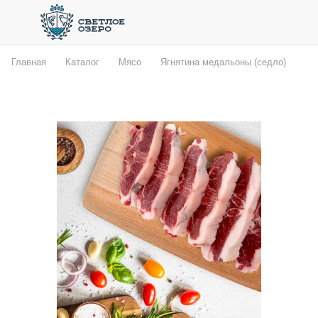
Главная
Каталог
Мясо
Ягнятина медальоны (седло)