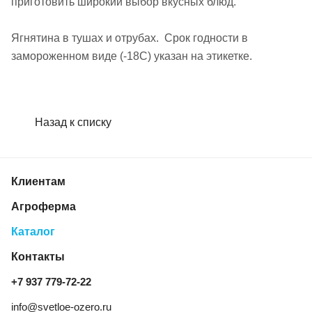
приготовить широкий выбор вкусных блюд.
Ягнятина в тушах и отрубах. Срок годности в
замороженном виде (-18С) указан на этикетке.
Назад к списку
Клиентам
Агроферма
Каталог
Контакты
+7 937 779‑72‑22
info@svetloe-ozero.ru