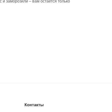
 и заморозили – вам остается только
Контакты