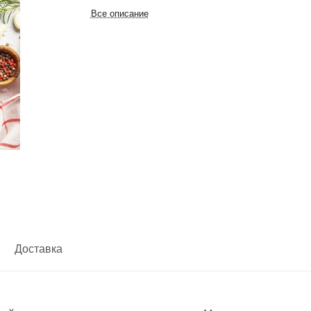
Все описание
Доставка