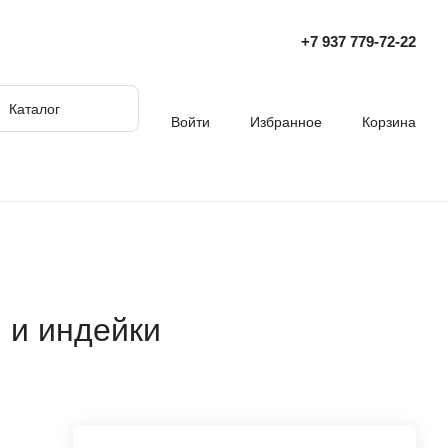
+7 937 779‑72‑22
Каталог
Войти
Избранное
Корзина
 и индейки