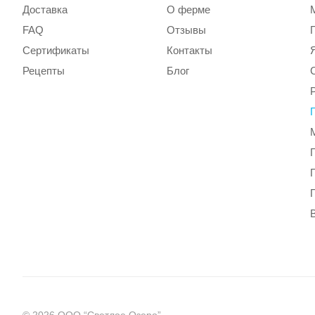
Доставка
О ферме
FAQ
Отзывы
Сертификаты
Контакты
Рецепты
Блог