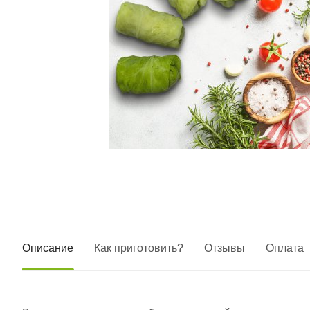
Описание
Как приготовить?
Отзывы
Оплата