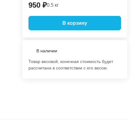
950 ₽
0.5 кг
В корзину
В наличии
Товар весовой, конечная стоимость будет
рассчитана в соответствии с его весом.