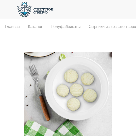
Главная
Каталог
Полуфабрикаты
Сырники из козьего творо