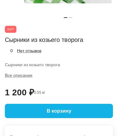
ХИТ
Сырники из козьего творога
Нет отзывов
0
Сырники из козьего творога
Все описание
1 200 ₽
0.55 кг
В корзину