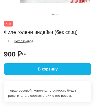
ХИТ
Филе голени индейки (без спиц)
Нет отзывов
0
900 ₽
1 кг
В корзину
Товар весовой, конечная стоимость будет
рассчитана в соответствии с его весом.