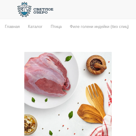
Главная
Каталог
Птица
Филе голени индейки (без спиц)