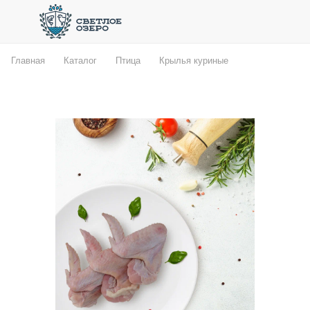
Главная
Каталог
Птица
Крылья куриные