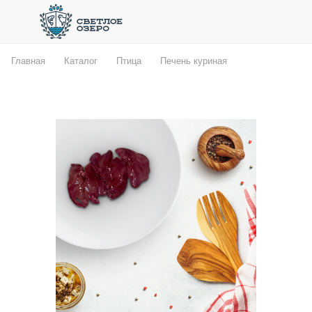
Главная
Каталог
Птица
Печень куриная