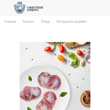
Главная
Каталог
Птица
Желудочек индейки