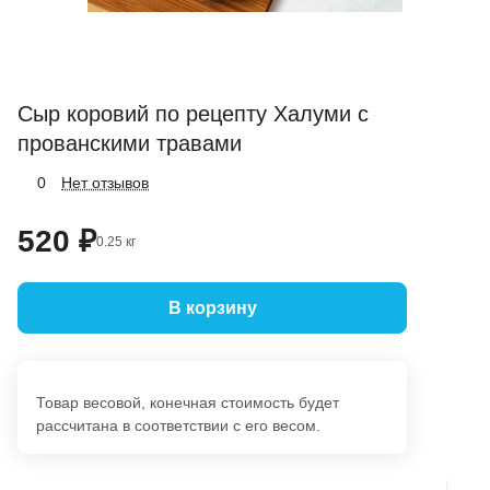
Сыр коровий по рецепту Халуми с
прованскими травами
Нет отзывов
0
520 ₽
0.25 кг
В корзину
Товар весовой, конечная стоимость будет
рассчитана в соответствии с его весом.