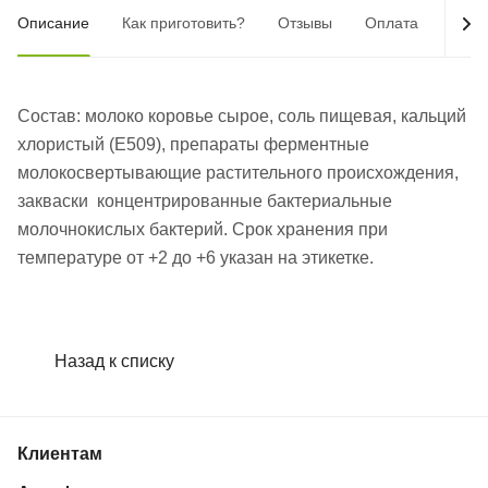
Описание
Как приготовить?
Отзывы
Оплата
Дост
Состав: молоко коровье сырое, соль пищевая, кальций
хлористый (Е509), препараты ферментные
молокосвертывающие растительного происхождения,
закваски концентрированные бактериальные
молочнокислых бактерий. Срок хранения при
температуре от +2 до +6 указан на этикетке.
Назад к списку
Клиентам