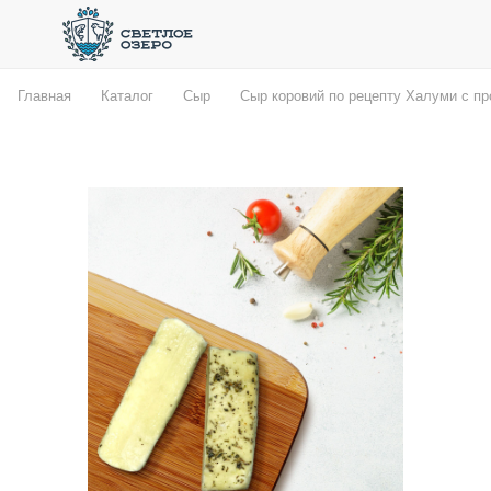
Главная
Каталог
Сыр
Сыр коровий по рецепту Халуми с п