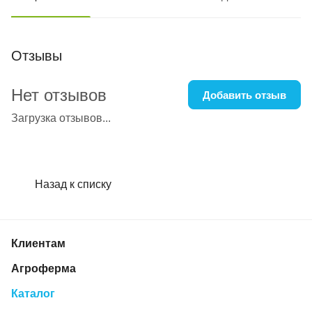
Отзывы
Нет отзывов
Добавить отзыв
Загрузка отзывов...
Назад к списку
Клиентам
Агроферма
Каталог