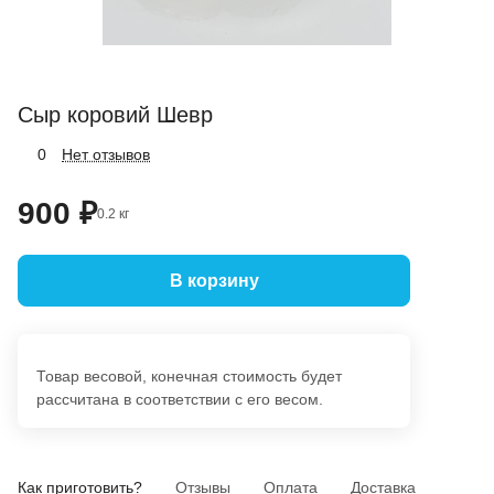
Сыр коровий Шевр
Нет отзывов
0
900 ₽
0.2 кг
В корзину
Товар весовой, конечная стоимость будет
рассчитана в соответствии с его весом.
Как приготовить?
Отзывы
Оплата
Доставка