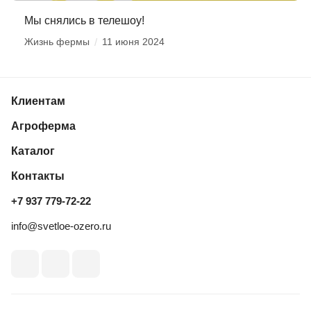
Мы снялись в телешоу!
Жизнь фермы
/
11 июня 2024
Клиентам
Агроферма
Каталог
Контакты
+7 937 779‑72‑22
info@svetloe-ozero.ru