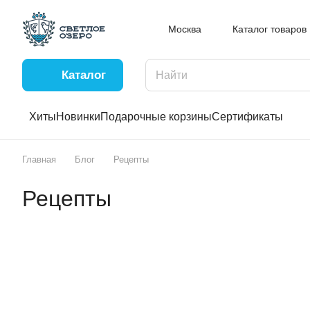
Москва
Каталог товаров
Каталог
Хиты
Новинки
Подарочные корзины
Сертификаты
Главная
Блог
Рецепты
Рецепты