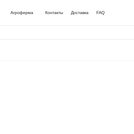
Агроферма
Контакты
Доставка
FAQ