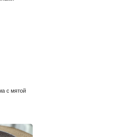
а с мятой