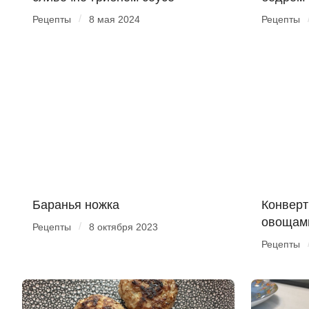
/
Рецепты
8 мая 2024
Рецепты
Баранья ножка
Конверт
овощам
/
Рецепты
8 октября 2023
Рецепты