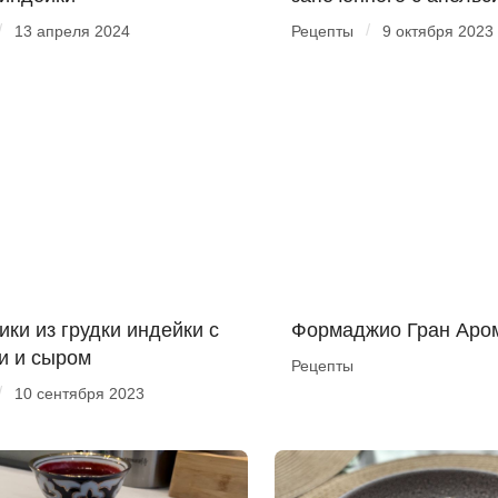
/
/
13 апреля 2024
Рецепты
9 октября 2023
ики из грудки индейки с
Формаджио Гран Аром
и и сыром
Рецепты
/
10 сентября 2023