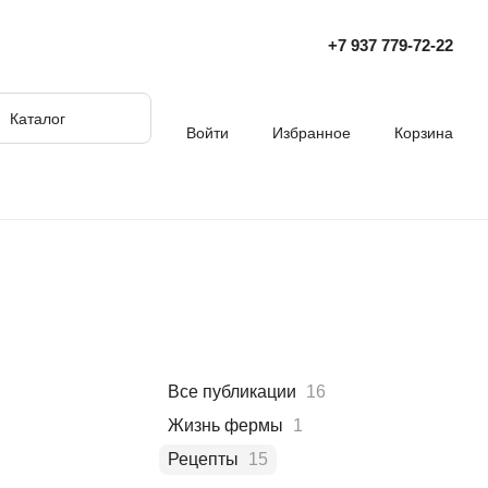
+7 937 779‑72‑22
Каталог
Войти
Избранное
Корзина
Все публикации
16
Жизнь фермы
1
Рецепты
15