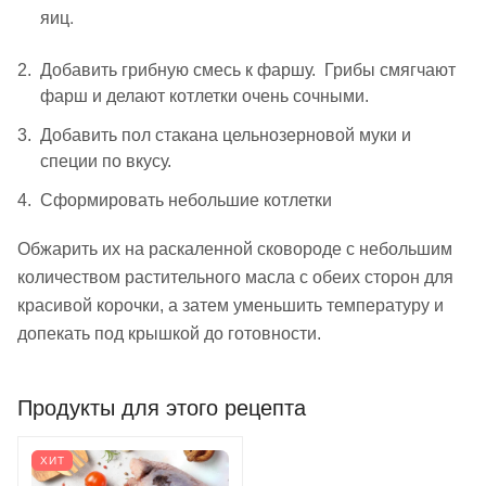
яиц.
Добавить грибную смесь к фаршу. Грибы смягчают
фарш и делают котлетки очень сочными.
Добавить пол стакана цельнозерновой муки и
специи по вкусу.
Сформировать небольшие котлетки
Обжарить их на раскаленной сковороде с небольшим
количеством растительного масла с обеих сторон для
красивой корочки, а затем уменьшить температуру и
допекать под крышкой до готовности.
Продукты для этого рецепта
ХИТ