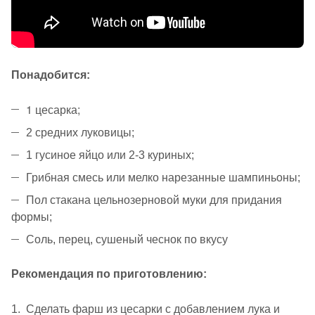
Понадобится:
1 цесарка;
2 средних луковицы;
1 гусиное яйцо или 2-3 куриных;
Грибная смесь или мелко нарезанные шампиньоны;
Пол стакана цельнозерновой муки для придания
формы;
Соль, перец, сушеный чеснок по вкусу
Рекомендация по приготовлению:
Сделать фарш из цесарки с добавлением лука и